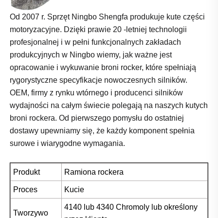
Od 2007 r. Sprzęt Ningbo Shengfa produkuje kute części
motoryzacyjne. Dzięki prawie 20 -letniej technologii
profesjonalnej i w pełni funkcjonalnych zakładach
produkcyjnych w Ningbo wiemy, jak ważne jest
opracowanie i wykuwanie broni rocker, które spełniają
rygorystyczne specyfikacje nowoczesnych silników.
OEM, firmy z rynku wtórnego i producenci silników
wydajności na całym świecie polegają na naszych kutych
broni rockera. Od pierwszego pomysłu do ostatniej
dostawy upewniamy się, że każdy komponent spełnia
surowe i wiarygodne wymagania.
Produkt
Ramiona rockera
Proces
Kucie
4140 lub 4340 Chromoly lub określony
Tworzywo