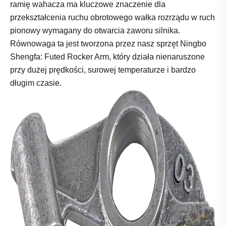
ramię wahacza ma kluczowe znaczenie dla
przekształcenia ruchu obrotowego wałka rozrządu w ruch
pionowy wymagany do otwarcia zaworu silnika.
Równowaga ta jest tworzona przez nasz sprzęt Ningbo
Shengfa: Futed Rocker Arm, który działa nienaruszone
przy dużej prędkości, surowej temperaturze i bardzo
długim czasie.