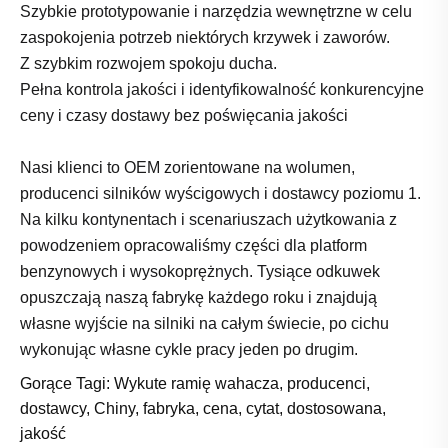
Szybkie prototypowanie i narzędzia wewnętrzne w celu
zaspokojenia potrzeb niektórych krzywek i zaworów.
Z szybkim rozwojem spokoju ducha.
Pełna kontrola jakości i identyfikowalność konkurencyjne
ceny i czasy dostawy bez poświęcania jakości
Nasi klienci to OEM zorientowane na wolumen,
producenci silników wyścigowych i dostawcy poziomu 1.
Na kilku kontynentach i scenariuszach użytkowania z
powodzeniem opracowaliśmy części dla platform
benzynowych i wysokoprężnych. Tysiące odkuwek
opuszczają naszą fabrykę każdego roku i znajdują
własne wyjście na silniki na całym świecie, po cichu
wykonując własne cykle pracy jeden po drugim.
Gorące Tagi: Wykute ramię wahacza, producenci,
dostawcy, Chiny, fabryka, cena, cytat, dostosowana,
jakość