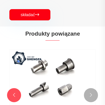
składać

Produkty powiązane