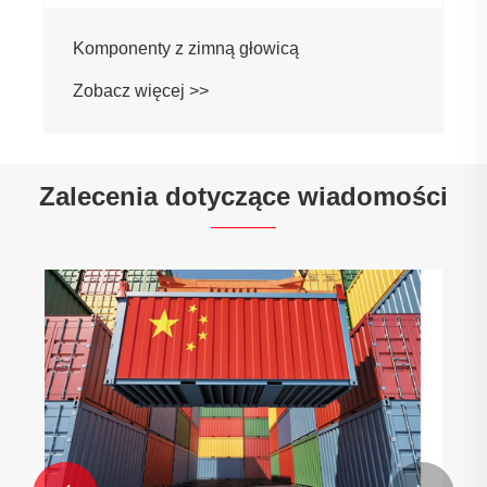


Komponenty z zimną głowicą
Zobacz więcej >>
Zalecenia dotyczące wiadomości