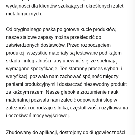
wydajności dla klientów szukających określonych zalet
metalurgicznych.
Od oryginalnego paska po gotowe kucie produktów,
nasze stalowe zapasy można prześledzić do
zatwierdzonych dostawców. Przed rozpoczęciem
produkcji wszystkie materiały są testowane pod kątem
składu i integralności, aby upewnić się, że spełniają
wymagane specyfikacje. Ten staranny proces wyboru i
weryfikacji pozwala nam zachować spójność między
partiami produkcyjnymi i dostarczać niezawodny produkt
za każdym razem. Nasze głębokie zrozumienie nauki
materialnej pozwala nam zalecić odpowiedni stop w
zależności od rodzaju silnika, częstotliwości użytkowania
i oczekiwań mocy wyjściowej.
Zbudowany do aplikacji, dostrojony do długowieczności