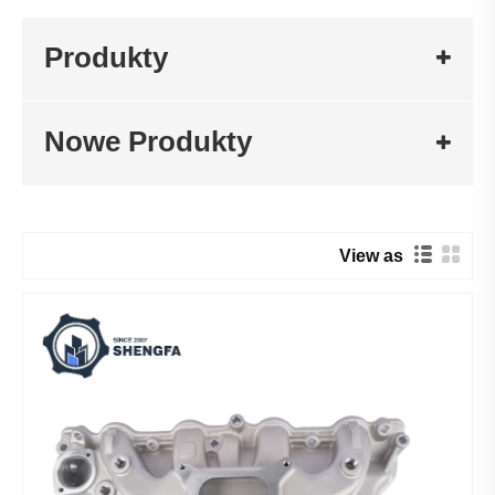
Produkty
Nowe Produkty
View as