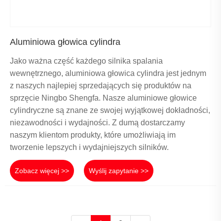
Aluminiowa głowica cylindra
Jako ważna część każdego silnika spalania
wewnętrznego, aluminiowa głowica cylindra jest jednym
z naszych najlepiej sprzedających się produktów na
sprzęcie Ningbo Shengfa. Nasze aluminiowe głowice
cylindryczne są znane ze swojej wyjątkowej dokładności,
niezawodności i wydajności. Z dumą dostarczamy
naszym klientom produkty, które umożliwiają im
tworzenie lepszych i wydajniejszych silników.
Zobacz więcej >>
Wyślij zapytanie >>