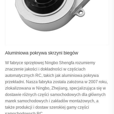
Aluminiowa pokrywa skrzyni biegów
W fabryce sprzętowej Ningbo Shengfa rozumiemy
znaczenie jakości i dokładności w częściach
automatycznych RC, takich jak aluminiowa pokrywa
przekładni. Nasza fabryka została założona w 2007 roku,
zlokalizowana w Ningbo, Zhejiang, specjalizująca się w
dostawie różnych części samochodowych dla głównych
marek samochodowych i zakładów montażowych, a
także produkcji i dostaw szerokiej gamy części
samochodowych RC.