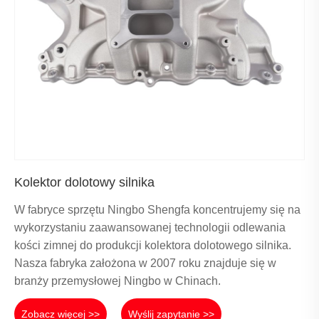
Kolektor dolotowy silnika
W fabryce sprzętu Ningbo Shengfa koncentrujemy się na
wykorzystaniu zaawansowanej technologii odlewania
kości zimnej do produkcji kolektora dolotowego silnika.
Nasza fabryka założona w 2007 roku znajduje się w
branży przemysłowej Ningbo w Chinach.
Zobacz więcej >>
Wyślij zapytanie >>