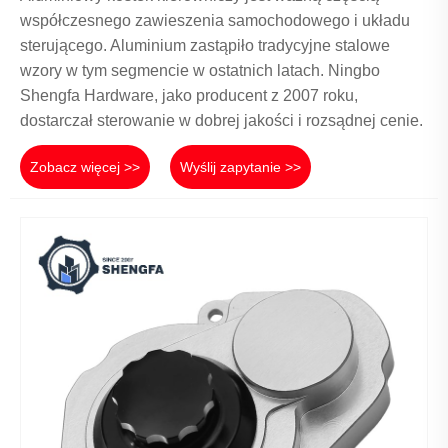
współczesnego zawieszenia samochodowego i układu
sterującego. Aluminium zastąpiło tradycyjne stalowe
wzory w tym segmencie w ostatnich latach. Ningbo
Shengfa Hardware, jako producent z 2007 roku,
dostarczał sterowanie w dobrej jakości i rozsądnej cenie.
Zobacz więcej >>
Wyślij zapytanie >>