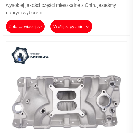
wysokiej jakości części mieszkalne z Chin, jesteśmy
dobrym wyborem.
Zobacz więcej >>
Wyślij zapytanie >>