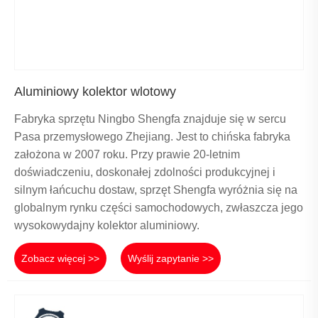
Aluminiowy kolektor wlotowy
Fabryka sprzętu Ningbo Shengfa znajduje się w sercu
Pasa przemysłowego Zhejiang. Jest to chińska fabryka
założona w 2007 roku. Przy prawie 20-letnim
doświadczeniu, doskonałej zdolności produkcyjnej i
silnym łańcuchu dostaw, sprzęt Shengfa wyróżnia się na
globalnym rynku części samochodowych, zwłaszcza jego
wysokowydajny kolektor aluminiowy.
Zobacz więcej >>
Wyślij zapytanie >>