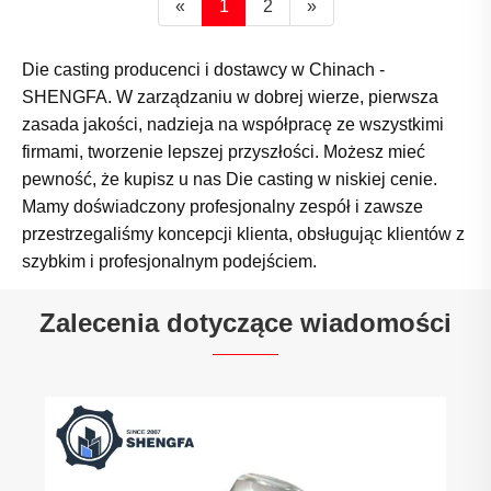
«
1
2
»
Die casting producenci i dostawcy w Chinach -
SHENGFA. W zarządzaniu w dobrej wierze, pierwsza
zasada jakości, nadzieja na współpracę ze wszystkimi
firmami, tworzenie lepszej przyszłości. Możesz mieć
pewność, że kupisz u nas Die casting w niskiej cenie.
Mamy doświadczony profesjonalny zespół i zawsze
przestrzegaliśmy koncepcji klienta, obsługując klientów z
szybkim i profesjonalnym podejściem.
Zalecenia dotyczące wiadomości