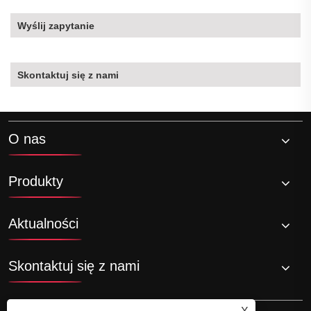
Wyślij zapytanie
Skontaktuj się z nami
O nas
Produkty
Aktualności
Skontaktuj się z nami