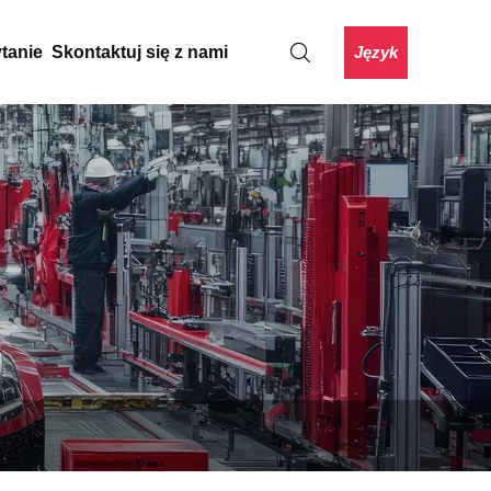
Język
ytanie
Skontaktuj się z nami