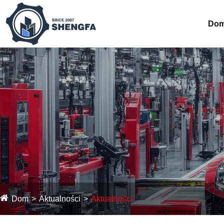
Do
Dom
Aktualności
Aktualności