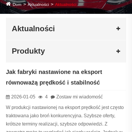
Dom
Aktualności
Aktualności
Aktualności
Produkty
Jak fabryki nastawione na eksport
równoważą prędkość i stabilność
2026-01-05
4
Zostaw mi wiadomość
W produkcji nastawionej na eksport prędkość jest często
traktowana jako broń konkurencyjna. Szybsze oferty,
krótsze terminy realizacji, szybsze odpowiedzi. Z