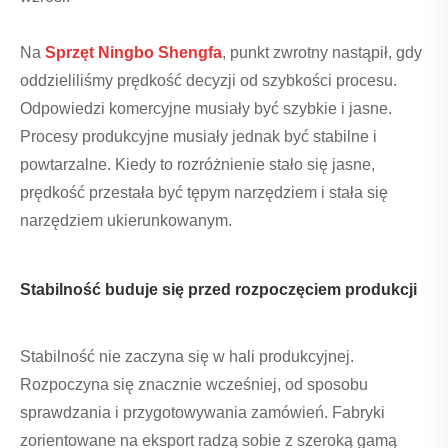
Na
Sprzęt Ningbo Shengfa
, punkt zwrotny nastąpił, gdy
oddzieliliśmy prędkość decyzji od szybkości procesu.
Odpowiedzi komercyjne musiały być szybkie i jasne.
Procesy produkcyjne musiały jednak być stabilne i
powtarzalne. Kiedy to rozróżnienie stało się jasne,
prędkość przestała być tępym narzędziem i stała się
narzędziem ukierunkowanym.
Stabilność buduje się przed rozpoczęciem produkcji
Stabilność nie zaczyna się w hali produkcyjnej.
Rozpoczyna się znacznie wcześniej, od sposobu
sprawdzania i przygotowywania zamówień. Fabryki
zorientowane na eksport radzą sobie z szeroką gamą