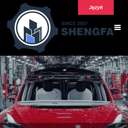
Język