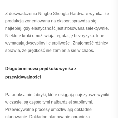
Z doświadczenia Ningbo Shengfa Hardware wynika, że ​​
produkcja zorientowana na eksport sprawdza się
najlepiej, gdy elastyczność jest stosowana selektywnie.
Niektóre kroki umożliwiają regulację bez ryzyka. Inne
wymagają dyscypliny i cierpliwości. Znajomość różnicy
sprawia, że ​​prędkość nie zamienia się w chaos.
Długoterminowa prędkość wynika z
przewidywalności
Paradoksalnie fabryki, które osiągają najszybsze wyniki
w czasie, są często tymi najbardziej stabilnymi.
Przewidywalne procesy umożliwiają dokładne
planowanie. Dokładne planowanie ogranicza