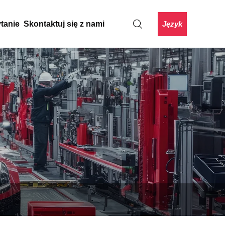
Język
ytanie
Skontaktuj się z nami