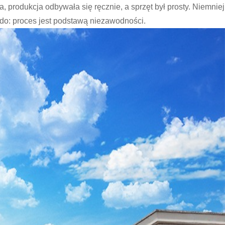
produkcja odbywała się ręcznie, a sprzęt był prosty. Niemniej
do: proces jest podstawą niezawodności.