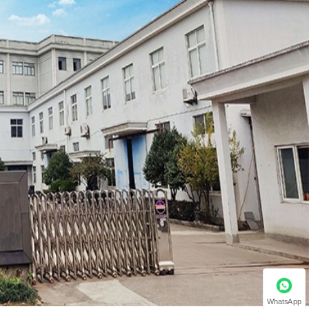
WhatsApp