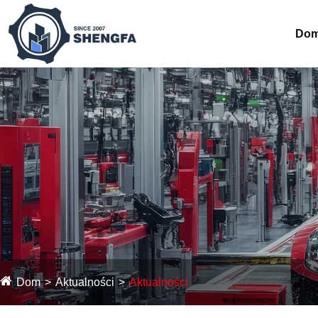
Do
Dom
Aktualności
Aktualności